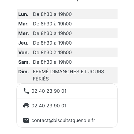
Lun.
De 8h30 à 19h00
Mar.
De 8h30 à 19h00
Mer.
De 8h30 à 19h00
Jeu.
De 8h30 à 19h00
Ven.
De 8h30 à 19h00
Sam.
De 8h30 à 19h00
Dim.
FERMÉ DIMANCHES ET JOURS
FÉRIÉS

02 40 23 90 01

02 40 23 90 01

contact@biscuitstguenole.fr