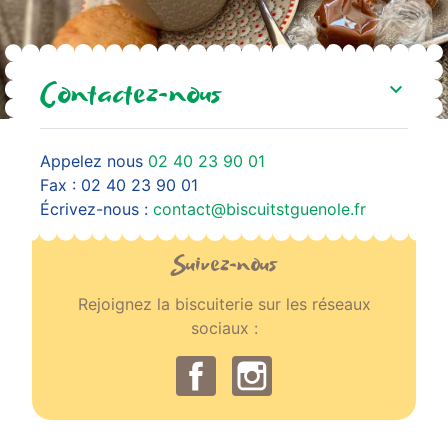
Contactez-nous
Appelez nous
02 40 23 90 01
Fax :
02 40 23 90 01
Écrivez-nous :
contact@biscuitstguenole.fr
Suivez-nous
Rejoignez la biscuiterie sur les réseaux
sociaux :