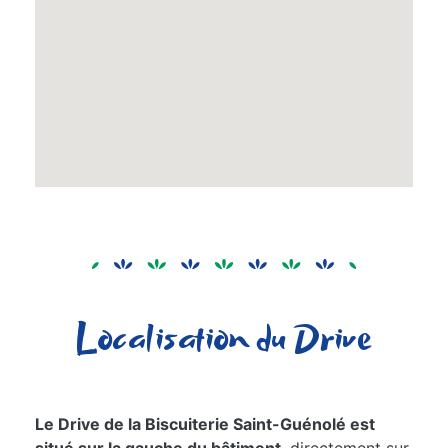
Localisation du Drive
Le Drive de la Biscuiterie Saint-Guénolé est