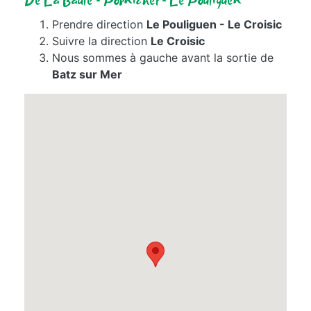
De La Baule - Pornichet - Le Pouliguen
Prendre direction
Le Pouliguen - Le Croisic
Suivre la direction
Le Croisic
Nous sommes à gauche avant la sortie de
Batz sur Mer