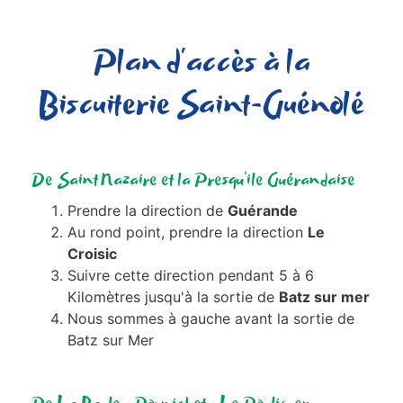
Plan d'accès à la
Biscuiterie Saint-Guénolé
De Saint Nazaire et la Presqu'ile Guérandaise
Prendre la direction de
Guérande
Au rond point, prendre la direction
Le
Croisic
Suivre cette direction pendant 5 à 6
Kilomètres jusqu'à la sortie de
Batz sur mer
Nous sommes à gauche avant la sortie de
Batz sur Mer